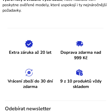
poskytne ověřené modely, které uspokojí i ty nejnáročnější
požadavky.
Extra záruka až 20 let
Doprava zdarma nad
999 Kč
Vrácení zboží do 30 dní
9 z 10 produktů vždy
zdarma
skladem
Odebírat newsletter