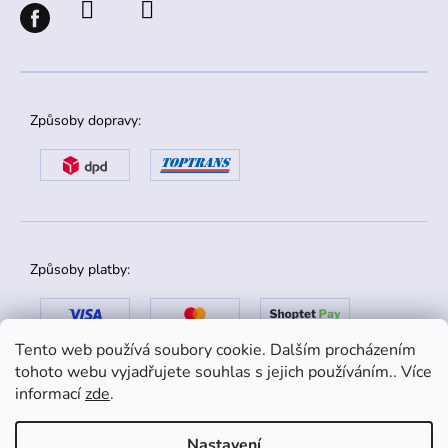
Způsoby dopravy:
Způsoby platby:
Tento web používá soubory cookie. Dalším procházením
tohoto webu vyjadřujete souhlas s jejich používáním.. Více
informací
zde
.
Nastavení