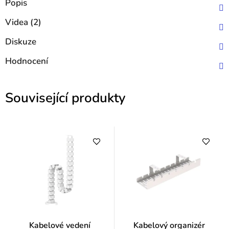
Popis
Videa (2)
Diskuze
Hodnocení
Související produkty
Kabelové vedení
Kabelový organizér