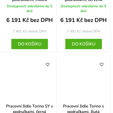
Dostupnost: odesíláme do 5
Dostupnost: odesíláme do 5
dnů
dnů
6 191 Kč bez DPH
6 191 Kč bez DPH
7 491 Kč
včetně DPH
7 491 Kč
včetně DPH
DO KOŠÍKU
DO KOŠÍKU
Pracovní židle Torino SY s
Pracovní židle Torino s
područkami, černá
područkami, žlutá