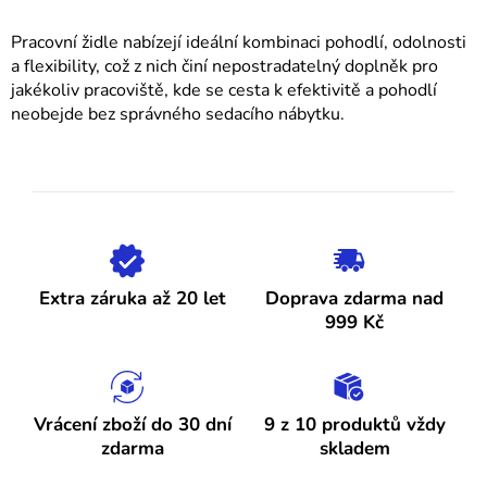
Pracovní židle nabízejí ideální kombinaci pohodlí, odolnosti
a flexibility, což z nich činí nepostradatelný doplněk pro
jakékoliv pracoviště, kde se cesta k efektivitě a pohodlí
neobejde bez správného sedacího nábytku.
Extra záruka až 20 let
Doprava zdarma nad
999 Kč
Vrácení zboží do 30 dní
9 z 10 produktů vždy
zdarma
skladem