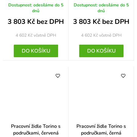
Dostupnost: odesíláme do 5
Dostupnost: odesíláme do 5
dnů
dnů
3 803 Kč bez DPH
3 803 Kč bez DPH
4 602 Kč
včetně DPH
4 602 Kč
včetně DPH
DO KOŠÍKU
DO KOŠÍKU
Pracovní židle Torino s
Pracovní židle Torino s
područkami, červená
područkami, černá