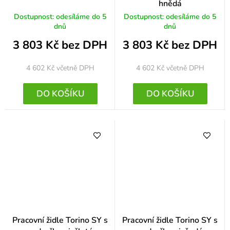
hnědá
Dostupnost: odesíláme do 5
Dostupnost: odesíláme do 5
dnů
dnů
3 803 Kč bez DPH
3 803 Kč bez DPH
4 602 Kč
včetně DPH
4 602 Kč
včetně DPH
DO KOŠÍKU
DO KOŠÍKU
Pracovní židle Torino SY s
Pracovní židle Torino SY s