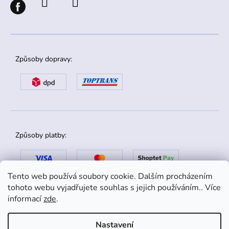
Způsoby dopravy:
Způsoby platby:
Tento web používá soubory cookie. Dalším procházením
tohoto webu vyjadřujete souhlas s jejich používáním.. Více
informací
zde
.
Nastavení