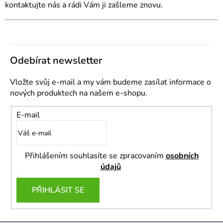
kontaktujte nás a rádi Vám ji zašleme znovu.
Odebírat newsletter
Vložte svůj e-mail a my vám budeme zasílat informace o
nových produktech na našem e-shopu.
E-mail
Přihlášením souhlasíte se zpracovaním
osobních
údajů
PŘIHLÁSIT SE