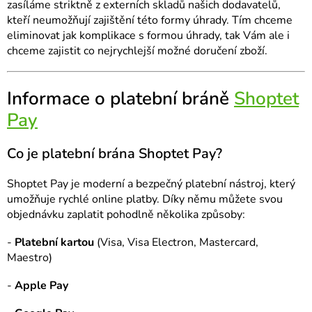
zasíláme striktně z externích skladů našich dodavatelů,
kteří neumožňují zajištění této formy úhrady. Tím chceme
eliminovat jak komplikace s formou úhrady, tak Vám ale i
chceme zajistit co nejrychlejší možné doručení zboží.
Informace o platební bráně
Shoptet
Pay
Co je platební brána Shoptet Pay?
Shoptet Pay je moderní a bezpečný platební nástroj, který
umožňuje rychlé online platby. Díky němu můžete svou
objednávku zaplatit pohodlně několika způsoby:
-
Platební kartou
(Visa, Visa Electron, Mastercard,
Maestro)
-
Apple Pay