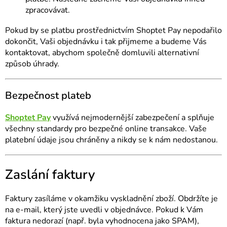
zpracovávat.
Pokud by se platbu prostřednictvím Shoptet Pay nepodařilo
dokončit, Vaši objednávku i tak přijmeme a budeme Vás
kontaktovat, abychom společně domluvili alternativní
způsob úhrady.
Bezpečnost plateb
Shoptet Pay
využívá nejmodernější zabezpečení a splňuje
všechny standardy pro bezpečné online transakce. Vaše
platební údaje jsou chráněny a nikdy se k nám nedostanou.
Zaslání faktury
Faktury zasíláme v okamžiku vyskladnění zboží. Obdržíte je
na e-mail, který jste uvedli v objednávce. Pokud k Vám
faktura nedorazí (např. byla vyhodnocena jako SPAM),