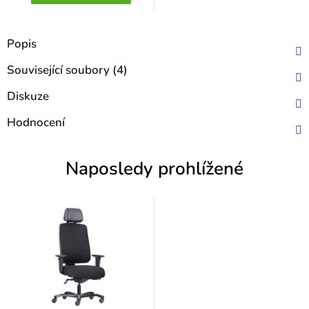
Popis
Související soubory (4)
Diskuze
Hodnocení
Naposledy prohlížené