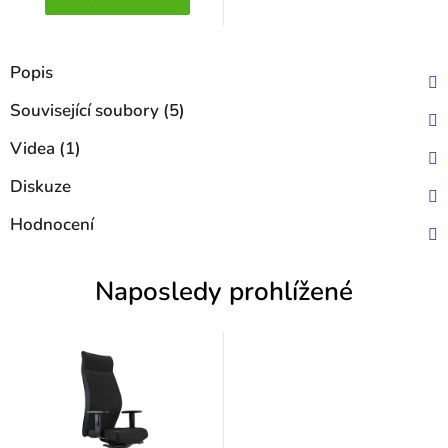
Popis
Související soubory (5)
Videa (1)
Diskuze
Hodnocení
Naposledy prohlížené