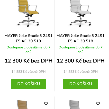
MAYER židle Studio5 24S1
MAYER židle Studio5 24S1
F5 AC 30 519
F5 AC 30 518
Dostupnost: odesíláme do 7
Dostupnost: odesíláme do 7
dnů
dnů
12 300 Kč bez DPH
12 300 Kč bez DPH
14 883 Kč
včetně DPH
14 883 Kč
včetně DPH
DO KOŠÍKU
DO KOŠÍKU