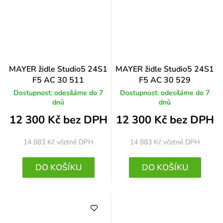
MAYER židle Studio5 24S1
MAYER židle Studio5 24S1
F5 AC 30 511
F5 AC 30 529
Dostupnost: odesíláme do 7
Dostupnost: odesíláme do 7
dnů
dnů
12 300 Kč bez DPH
12 300 Kč bez DPH
14 883 Kč
včetně DPH
14 883 Kč
včetně DPH
DO KOŠÍKU
DO KOŠÍKU