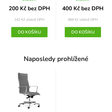
200 Kč bez DPH
400 Kč bez DPH
242 Kč
včetně DPH
484 Kč
včetně DPH
DO KOŠÍKU
DO KOŠÍKU
Naposledy prohlížené