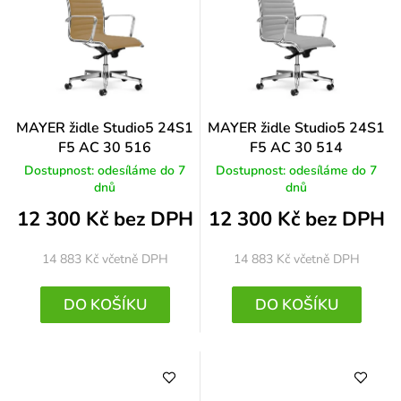
MAYER židle Studio5 24S1
MAYER židle Studio5 24S1
F5 AC 30 516
F5 AC 30 514
Dostupnost: odesíláme do 7
Dostupnost: odesíláme do 7
dnů
dnů
12 300 Kč bez DPH
12 300 Kč bez DPH
14 883 Kč
včetně DPH
14 883 Kč
včetně DPH
DO KOŠÍKU
DO KOŠÍKU