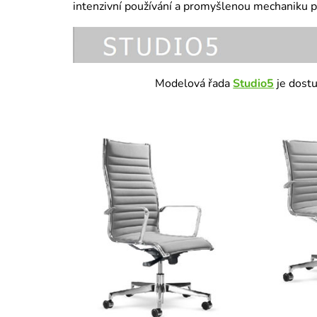
intenzivní používání a promyšlenou mechaniku p
Modelová řada
Studio5
je dostu