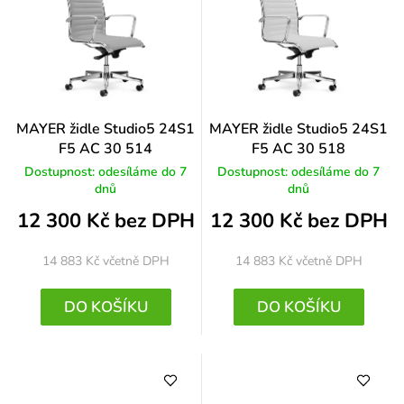
MAYER židle Studio5 24S1
MAYER židle Studio5 24S1
F5 AC 30 514
F5 AC 30 518
Dostupnost: odesíláme do 7
Dostupnost: odesíláme do 7
dnů
dnů
12 300 Kč bez DPH
12 300 Kč bez DPH
14 883 Kč
včetně DPH
14 883 Kč
včetně DPH
DO KOŠÍKU
DO KOŠÍKU