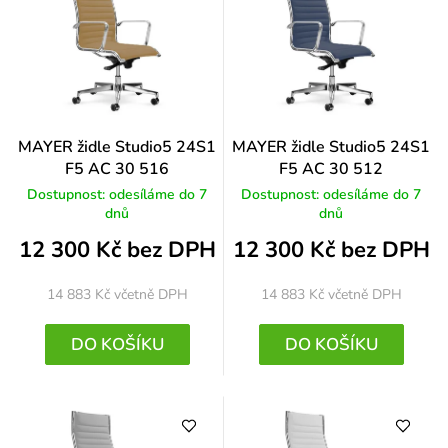
MAYER židle Studio5 24S1
MAYER židle Studio5 24S1
F5 AC 30 516
F5 AC 30 512
Dostupnost: odesíláme do 7
Dostupnost: odesíláme do 7
dnů
dnů
12 300 Kč bez DPH
12 300 Kč bez DPH
14 883 Kč
včetně DPH
14 883 Kč
včetně DPH
DO KOŠÍKU
DO KOŠÍKU