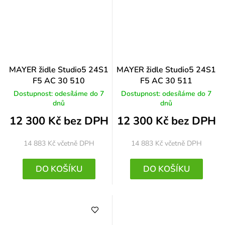
MAYER židle Studio5 24S1
MAYER židle Studio5 24S1
F5 AC 30 510
F5 AC 30 511
Dostupnost: odesíláme do 7
Dostupnost: odesíláme do 7
dnů
dnů
12 300 Kč bez DPH
12 300 Kč bez DPH
14 883 Kč
včetně DPH
14 883 Kč
včetně DPH
DO KOŠÍKU
DO KOŠÍKU