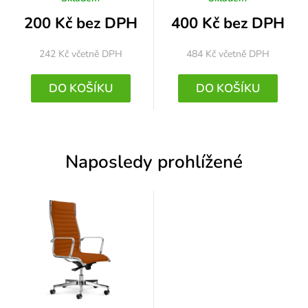
200 Kč bez DPH
400 Kč bez DPH
242 Kč
včetně DPH
484 Kč
včetně DPH
DO KOŠÍKU
DO KOŠÍKU
Naposledy prohlížené