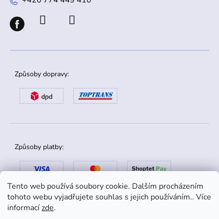
Způsoby dopravy:
Způsoby platby:
Tento web používá soubory cookie. Dalším procházením
tohoto webu vyjadřujete souhlas s jejich používáním.. Více
informací
zde
.