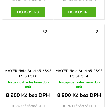
DO KOŠÍKU
DO KOŠÍKU
MAYER židle Studio5 25S3
MAYER židle Studio5 25S3
F5 30 516
F5 30 514
Dostupnost: odesíláme do 7
Dostupnost: odesíláme do 7
dnů
dnů
8 900 Kč bez DPH
8 900 Kč bez DPH
10 769 Kč
včetně DPH
10 769 Kč
včetně DPH