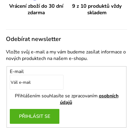
Vrácení zboží do 30 dní
9 z 10 produktů vždy
zdarma
skladem
Odebírat newsletter
Vložte svůj e-mail a my vám budeme zasílat informace o
nových produktech na našem e-shopu.
E-mail
Přihlášením souhlasíte se zpracovaním
osobních
údajů
PŘIHLÁSIT SE