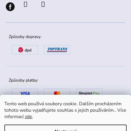
Způsoby dopravy:
Způsoby platby:
Tento web používá soubory cookie. Dalším procházením
tohoto webu vyjadřujete souhlas s jejich používáním.. Více
informací
zde
.