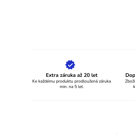
Extra záruka až 20 let
Dop
Ke každému produktu prodloužená záruka
Zboží
min. na 5 let.