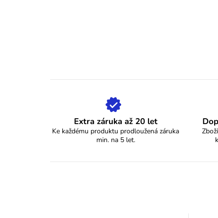
Extra záruka až 20 let
Dop
Ke každému produktu prodloužená záruka
Zboží
min. na 5 let.