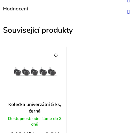
Hodnocení
Související produkty
Kolečka univerzální 5 ks,
černá
Dostupnost: odesíláme do 3
dnů