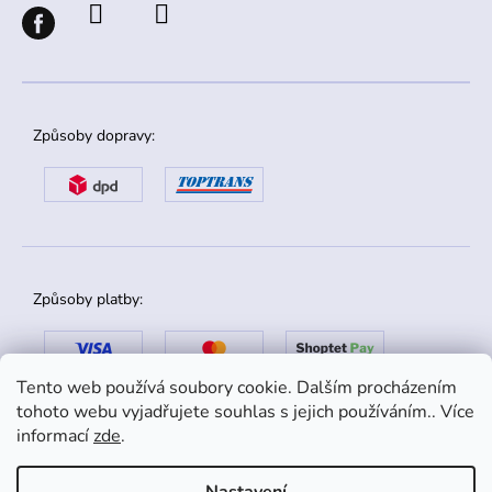
Způsoby dopravy:
Způsoby platby:
Tento web používá soubory cookie. Dalším procházením
tohoto webu vyjadřujete souhlas s jejich používáním.. Více
informací
zde
.