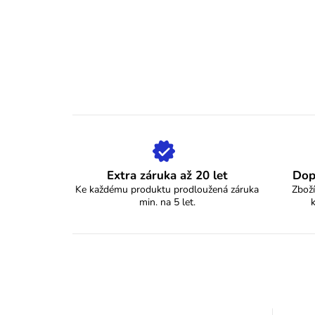
Extra záruka až 20 let
Dop
Ke každému produktu prodloužená záruka
Zboží
min. na 5 let.