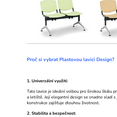
Proč si vybrat Plastovou lavici Design?
1. Univerzální využití:
Tato lavice je ideální volbou pro širokou škálu 
a letiště. Její elegantní design se snadno sladí s
konstrukce zajišťuje dlouhou životnost.
2. Stabilita a bezpečnost: