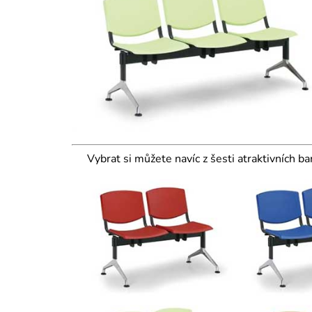
Vybrat si můžete navíc z šesti atraktivních b