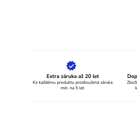
Extra záruka až 20 let
Dop
Ke každému produktu prodloužená záruka
Zboží
min. na 5 let.