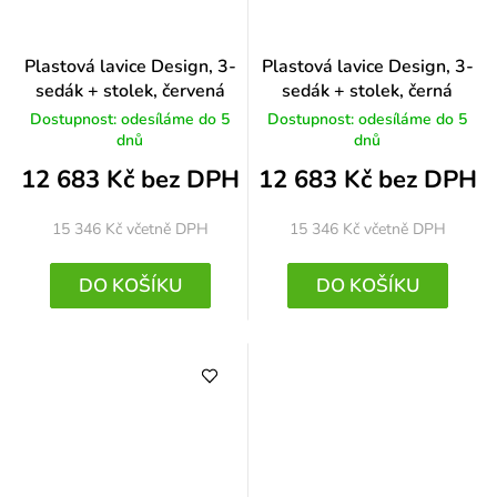
Plastová lavice Design, 3-
Plastová lavice Design, 3-
sedák + stolek, červená
sedák + stolek, černá
Dostupnost: odesíláme do 5
Dostupnost: odesíláme do 5
dnů
dnů
12 683 Kč bez DPH
12 683 Kč bez DPH
15 346 Kč
včetně DPH
15 346 Kč
včetně DPH
DO KOŠÍKU
DO KOŠÍKU