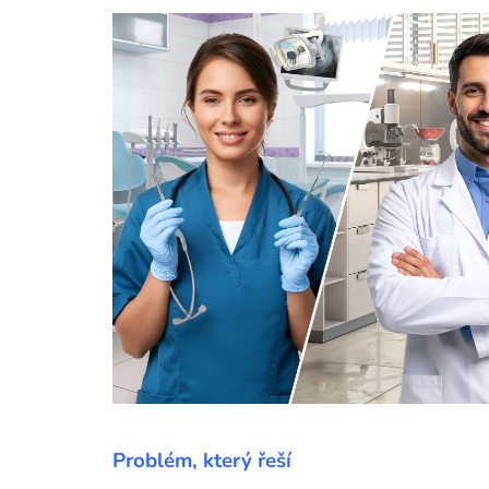
Problém, který řeší