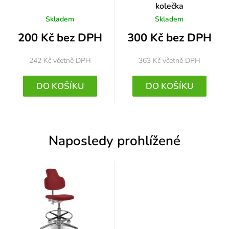
kolečka
Skladem
Skladem
200 Kč bez DPH
300 Kč bez DPH
242 Kč
včetně DPH
363 Kč
včetně DPH
DO KOŠÍKU
DO KOŠÍKU
Naposledy prohlížené