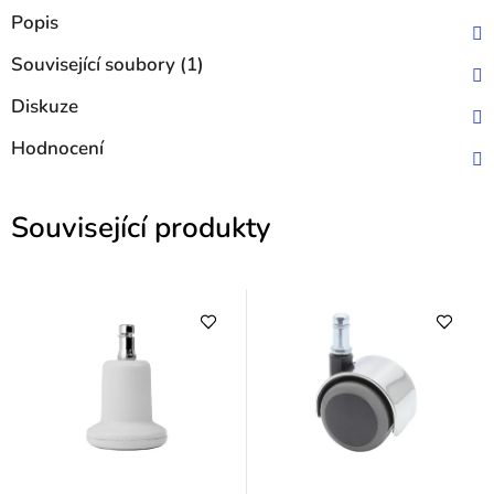
Popis
Související soubory (1)
Diskuze
Hodnocení
Související produkty