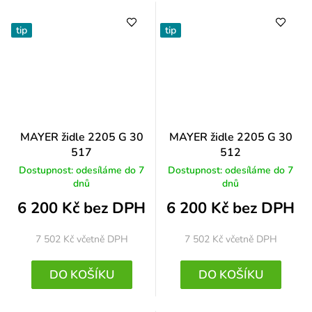
tip
tip
MAYER židle 2205 G 30
MAYER židle 2205 G 30
517
512
Dostupnost: odesíláme do 7
Dostupnost: odesíláme do 7
dnů
dnů
6 200 Kč bez DPH
6 200 Kč bez DPH
7 502 Kč
včetně DPH
7 502 Kč
včetně DPH
DO KOŠÍKU
DO KOŠÍKU