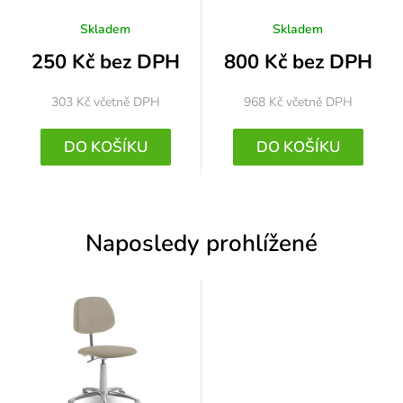
Skladem
Skladem
250 Kč bez DPH
800 Kč bez DPH
303 Kč
včetně DPH
968 Kč
včetně DPH
DO KOŠÍKU
DO KOŠÍKU
Naposledy prohlížené