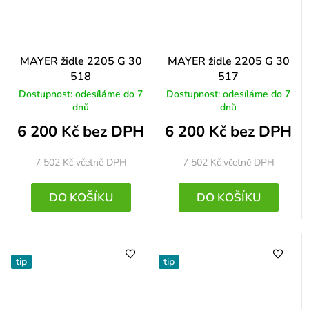
MAYER židle 2205 G 30
MAYER židle 2205 G 30
518
517
Dostupnost: odesíláme do 7
Dostupnost: odesíláme do 7
dnů
dnů
6 200 Kč bez DPH
6 200 Kč bez DPH
7 502 Kč
včetně DPH
7 502 Kč
včetně DPH
DO KOŠÍKU
DO KOŠÍKU
tip
tip