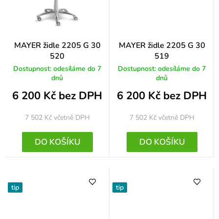
MAYER židle 2205 G 30
MAYER židle 2205 G 30
520
519
Dostupnost: odesíláme do 7
Dostupnost: odesíláme do 7
dnů
dnů
6 200 Kč bez DPH
6 200 Kč bez DPH
7 502 Kč
včetně DPH
7 502 Kč
včetně DPH
DO KOŠÍKU
DO KOŠÍKU
tip
tip