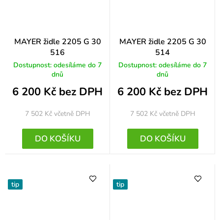
MAYER židle 2205 G 30
MAYER židle 2205 G 30
516
514
Dostupnost: odesíláme do 7
Dostupnost: odesíláme do 7
dnů
dnů
6 200 Kč bez DPH
6 200 Kč bez DPH
7 502 Kč
včetně DPH
7 502 Kč
včetně DPH
DO KOŠÍKU
DO KOŠÍKU
tip
tip