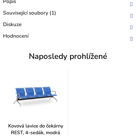
Popis
Související soubory (1)
Diskuze
Hodnocení
Naposledy prohlížené
Kovová lavice do čekárny
REST, 4-sedák, modrá