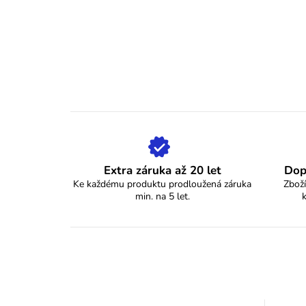
Extra záruka až 20 let
Dop
Ke každému produktu prodloužená záruka
Zboží
min. na 5 let.