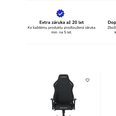
Extra záruka až 20 let
Dop
Ke každému produktu prodloužená záruka
Zboží
min. na 5 let.