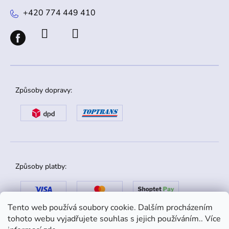
+420 774 449 410
Způsoby dopravy:
Způsoby platby:
Tento web používá soubory cookie. Dalším procházením
tohoto webu vyjadřujete souhlas s jejich používáním.. Více