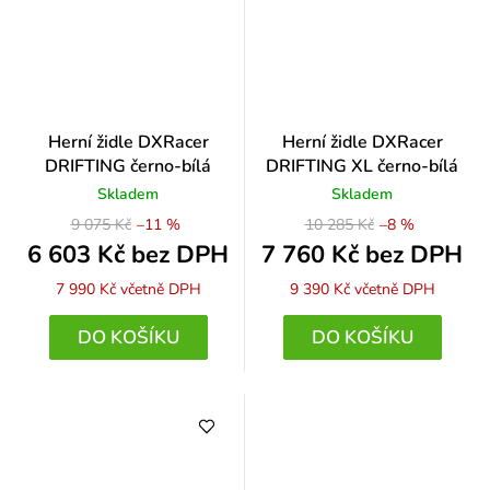
Herní židle DXRacer
Herní židle DXRacer
DRIFTING černo-bílá
DRIFTING XL černo-bílá
Skladem
Skladem
9 075 Kč
–11 %
10 285 Kč
–8 %
6 603 Kč bez DPH
7 760 Kč bez DPH
7 990 Kč
včetně DPH
9 390 Kč
včetně DPH
DO KOŠÍKU
DO KOŠÍKU