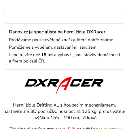
Danox.cz je specialista na herní židle DXRacer.
Prodáváme pouze ověřené značky, které dobře známe.
Pomůžeme s výběrem, nastavením i servisem.
Jsme tu více než
15 let
a vybavili jsme stovky domácností
a firem po celé ČR.
Herní židle Drifting XL s houpacím mechanismem,
nastavitelné 3D područky, nosnost až 125 kg, pro uživatele
s výškou 155 - 190 cm, látková.