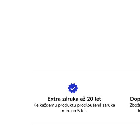
Extra záruka až 20 let
Dop
Ke každému produktu prodloužená záruka
Zboží
min. na 5 let.