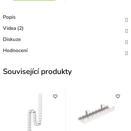
Popis
Videa (2)
Diskuze
Hodnocení
Související produkty