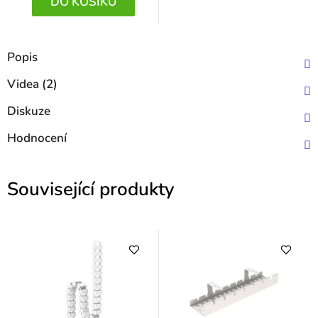
DO KOŠÍKU
Popis
Videa (2)
Diskuze
Hodnocení
Související produkty