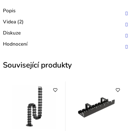
Popis
Videa (2)
Diskuze
Hodnocení
Související produkty