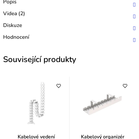
Popis
Videa (2)
Diskuze
Hodnocení
Související produkty
Kabelové vedení
Kabelový organizér