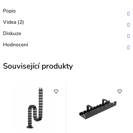
Popis
Videa (2)
Diskuze
Hodnocení
Související produkty