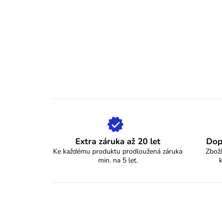
Extra záruka až 20 let
Dop
Ke každému produktu prodloužená záruka
Zboží
min. na 5 let.