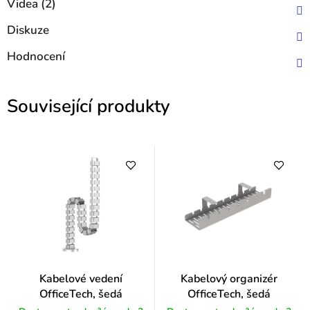
Videa (2)
Diskuze
Hodnocení
Související produkty
Kabelové vedení
Kabelový organizér
OfficeTech, šedá
OfficeTech, šedá