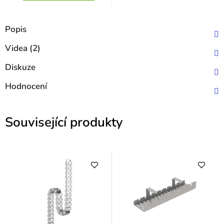
Popis
Videa (2)
Diskuze
Hodnocení
Související produkty