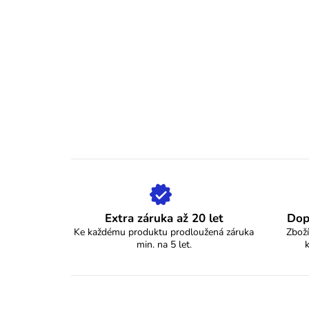
Extra záruka až 20 let
Dop
Ke každému produktu prodloužená záruka
Zboží
min. na 5 let.