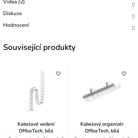
Videa (2)
Diskuze
Hodnocení
Související produkty
Kabelové vedení
Kabelový organizér
OfficeTech, bílá
OfficeTech, bílá