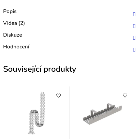
Popis
Videa (2)
Diskuze
Hodnocení
Související produkty