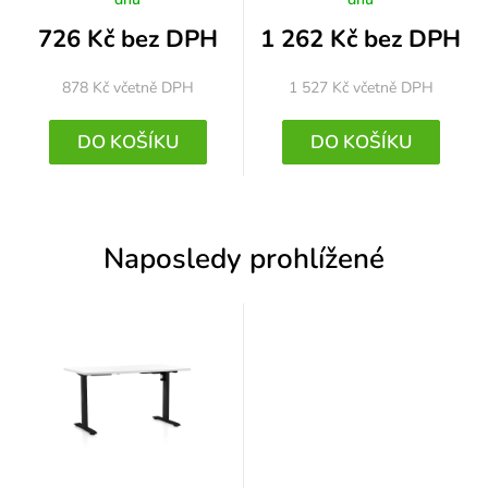
726 Kč bez DPH
1 262 Kč bez DPH
878 Kč
včetně DPH
1 527 Kč
včetně DPH
DO KOŠÍKU
DO KOŠÍKU
Naposledy prohlížené