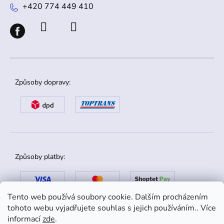
+420 774 449 410
Způsoby dopravy:
Způsoby platby:
Tento web používá soubory cookie. Dalším procházením
tohoto webu vyjadřujete souhlas s jejich používáním.. Více
informací
zde
.