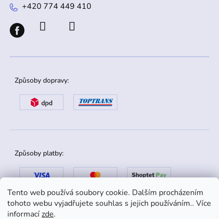
+420 774 449 410
Způsoby dopravy:
Způsoby platby:
Tento web používá soubory cookie. Dalším procházením
tohoto webu vyjadřujete souhlas s jejich používáním.. Více
informací
zde
.