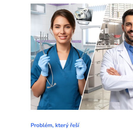
Problém, který řeší