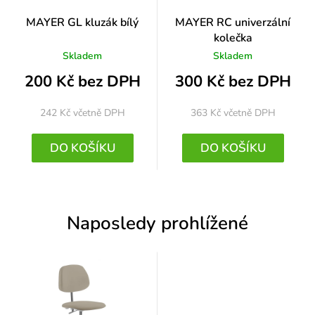
MAYER GL kluzák bílý
MAYER RC univerzální
kolečka
Skladem
Skladem
200 Kč bez DPH
300 Kč bez DPH
242 Kč
včetně DPH
363 Kč
včetně DPH
DO KOŠÍKU
DO KOŠÍKU
Naposledy prohlížené