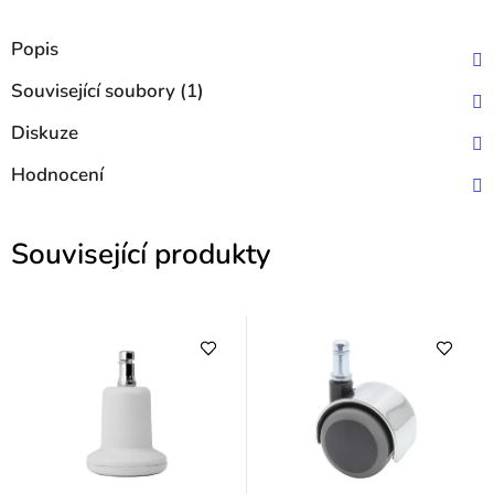
Popis
Související soubory (1)
Diskuze
Hodnocení
Související produkty