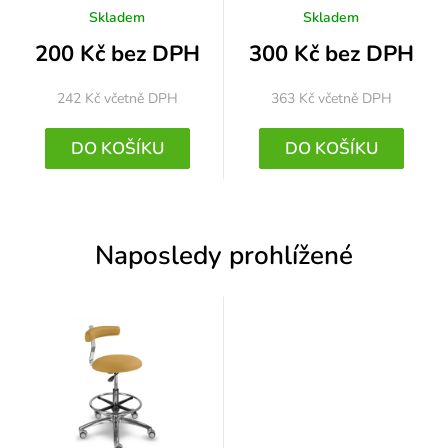
Skladem
Skladem
200 Kč bez DPH
300 Kč bez DPH
242 Kč
včetně DPH
363 Kč
včetně DPH
DO KOŠÍKU
DO KOŠÍKU
Naposledy prohlížené