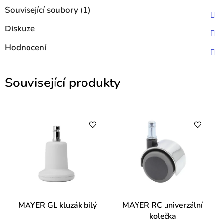
Související soubory (1)
Diskuze
Hodnocení
Související produkty
MAYER GL kluzák bílý
MAYER RC univerzální
kolečka