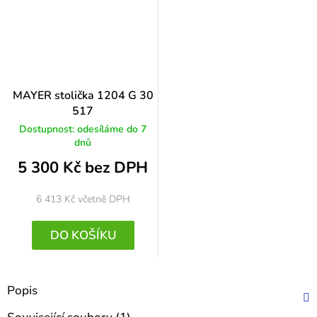
MAYER stolička 1204 G 30
517
Dostupnost: odesíláme do 7
dnů
5 300 Kč bez DPH
6 413 Kč
včetně DPH
DO KOŠÍKU
Popis