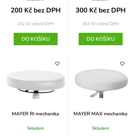
200 Kč bez DPH
300 Kč bez DPH
242 Kč
včetně DPH
363 Kč
včetně DPH
DO KOŠÍKU
DO KOŠÍKU
MAYER RI mechanika
MAYER MAX mechanika
Skladem
Skladem