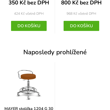
350 Kč bez DPH
800 Kč bez DPH
424 Kč
včetně DPH
968 Kč
včetně DPH
DO KOŠÍKU
DO KOŠÍKU
Naposledy prohlížené
MAYER stolička 1204 G 30