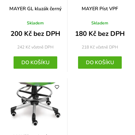
MAYER GL kluzák černý
MAYER Píst VPF
Skladem
Skladem
200 Kč bez DPH
180 Kč bez DPH
242 Kč
včetně DPH
218 Kč
včetně DPH
DO KOŠÍKU
DO KOŠÍKU