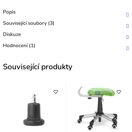
Popis
Související soubory (3)
Diskuze
Hodnocení (1)
Související produkty