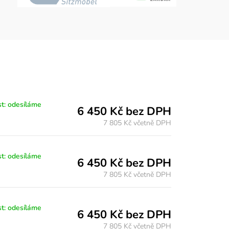
t: odesíláme
6 450 Kč bez DPH
7 805 Kč
včetně DPH
t: odesíláme
6 450 Kč bez DPH
7 805 Kč
včetně DPH
t: odesíláme
6 450 Kč bez DPH
7 805 Kč
včetně DPH