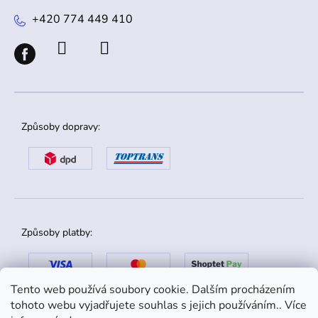
+420 774 449 410
Způsoby dopravy:
Způsoby platby:
Tento web používá soubory cookie. Dalším procházením
tohoto webu vyjadřujete souhlas s jejich používáním.. Více