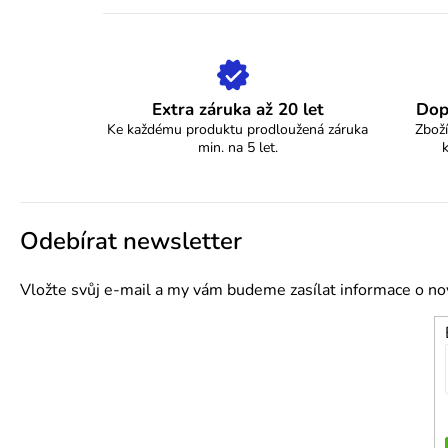
Extra záruka až 20 let
Dop
Ke každému produktu prodloužená záruka
Zboží
min. na 5 let.
Odebírat newsletter
Vložte svůj e-mail a my vám budeme zasílat informace o n