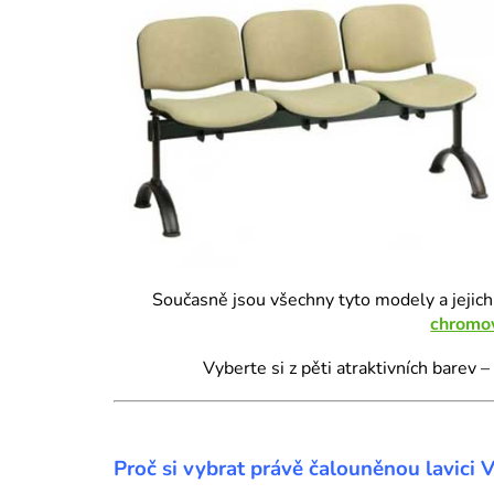
Současně jsou všechny tyto modely a jejich
chromo
Vyberte si z pěti atraktivních barev –
Proč si vybrat právě čalouněnou lavici 