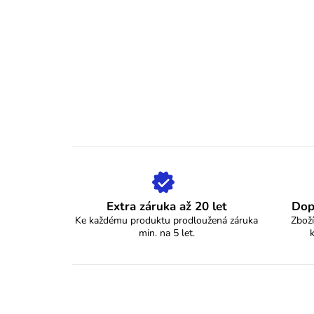
Extra záruka až 20 let
Dop
Ke každému produktu prodloužená záruka
Zboží
min. na 5 let.