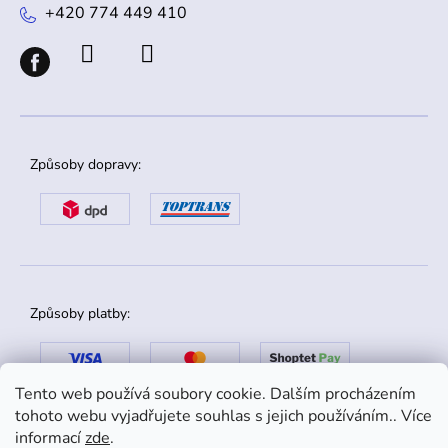
+420 774 449 410
Způsoby dopravy:
Způsoby platby:
Tento web používá soubory cookie. Dalším procházením
tohoto webu vyjadřujete souhlas s jejich používáním.. Více
informací
zde
.